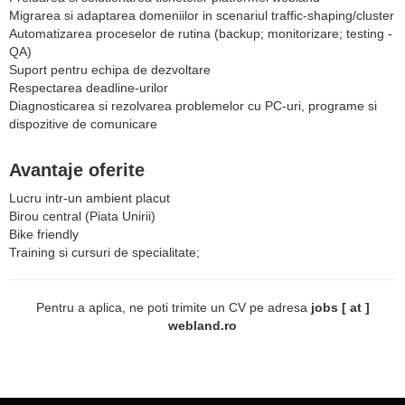
Migrarea si adaptarea domeniilor in scenariul traffic-shaping/cluster
Automatizarea proceselor de rutina (backup; monitorizare; testing -
QA)
Suport pentru echipa de dezvoltare
Respectarea deadline-urilor
Diagnosticarea si rezolvarea problemelor cu PC-uri, programe si
dispozitive de comunicare
Avantaje oferite
Lucru intr-un ambient placut
Birou central (Piata Unirii)
Bike friendly
Training si cursuri de specialitate;
Pentru a aplica, ne poti trimite un CV pe adresa
jobs [ at ]
webland.ro