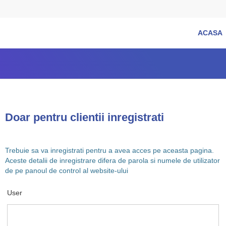
ACASA
Doar pentru clientii inregistrati
Trebuie sa va inregistrati pentru a avea acces pe aceasta pagina.
Aceste detalii de inregistrare difera de parola si numele de utilizator
de pe panoul de control al website-ului
User