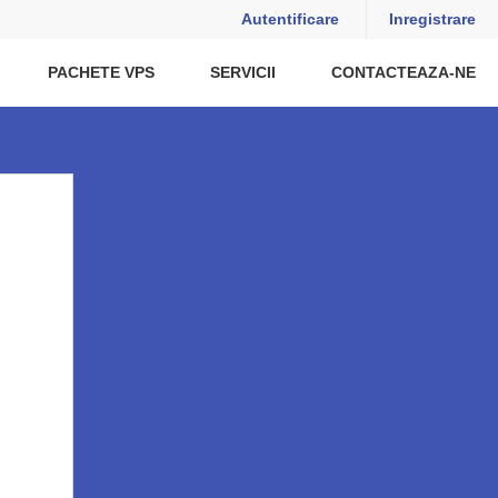
Autentificare
Inregistrare
PACHETE VPS
SERVICII
CONTACTEAZA-NE